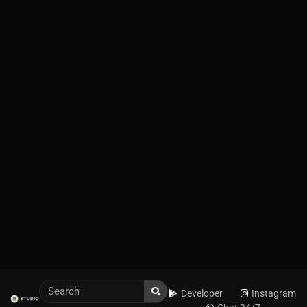
Developer
Instagram
Chat 24/7