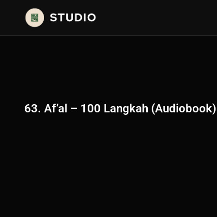
63. Af’al – 100 Langkah (Audiobook) 